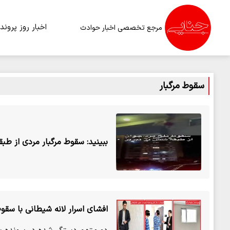
اخبار روز
پرونده
مرجع تخصصی اخبار حوادث
سقوط مرگبار
ببینید: سقوط مرگبار مردی از طب
افشای اسرار لانه شیطانی با سقوط مرگ