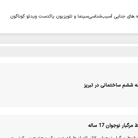
 های جنایی
آسیب‌شناسی
سینما و تلویزیون
پاکدست
ویدئو
گوناگون
قه ششم ساختمانی در تبریز
بار نوجوان 17 ساله