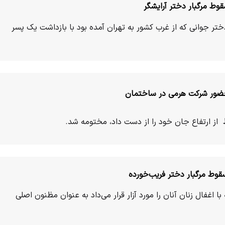
وط مرگبار دختر آرایشگر
تر جوانی که از غرب کشور به تهران آمده بود با بازداشت یک پسر
حضور شرکت هرمی در ساختمان
 از ارتفاع جان خود را از دست داد، مختومه شد.
ط مرگبار دختر فریب‌خورده
غفال زنان آنان را مورد آزار قرار می‌داد به عنوان مظنون اصلی