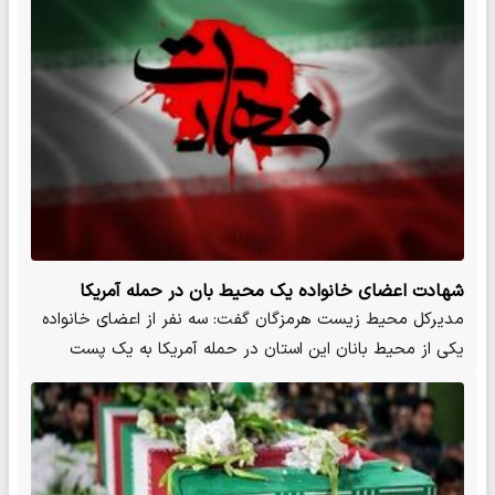
شهادت اعضای خانواده یک محیط بان در حمله آمریکا
مدیرکل محیط زیست هرمزگان گفت: سه نفر از اعضای خانواده
یکی از محیط بانان این استان در حمله آمریکا به یک پست
محیط بانی…