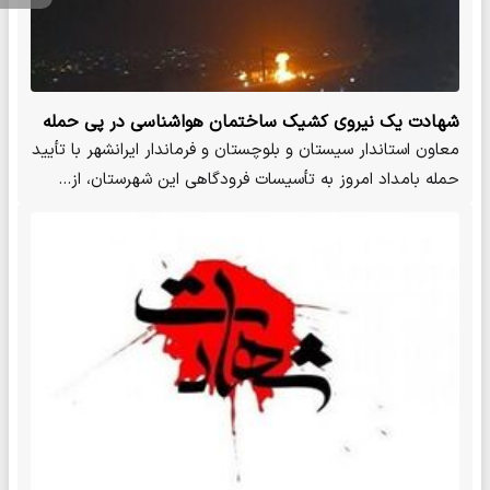
شهادت یک نیروی کشیک ساختمان هواشناسی در پی حمله
به تأسیسات فرودگاه ایرانشهر
معاون استاندار سیستان و بلوچستان و فرماندار ایرانشهر با تأیید
حمله بامداد امروز به تأسیسات فرودگاهی این شهرستان، از…