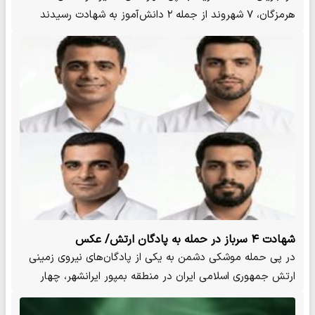
هرمزگان، ۷ شهروند از جمله ۲ دانش‌آموز به شهادت رسیدند
شهادت ۴ سرباز در حمله به پادگان ارتش/ عکس
در پی حمله موشکی دشمن به یکی از پادگان‌های نیروی زمینی
ارتش جمهوری اسلامی ایران در منطقه بمپور ایرانشهر، چهار
سرباز…