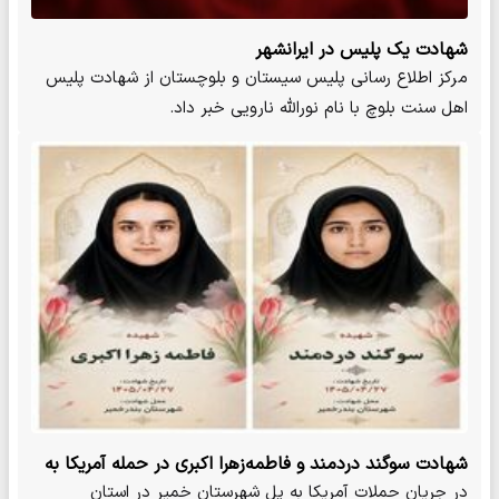
شهادت یک پلیس در ایرانشهر
مرکز اطلاع رسانی پلیس سیستان و بلوچستان از شهادت پلیس
اهل سنت بلوچ با نام نورالله نارویی خبر داد.
شهادت سوگند دردمند و فاطمه‌زهرا اکبری در حمله آمریکا به
بندرخمیر/ عکس
در جریان حملات آمریکا به پل شهرستان خمیر در استان