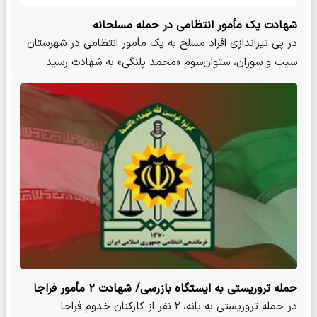
شهادت یک مأمور انتظامی در حمله مسلحانه
در پی تیراندازی افراد مسلح به یک مأمور انتظامی در شهرستان
سیب و سوران، ستوان‌سوم «محمد پلنگی» به شهادت رسید.
حمله تروریستی به ایستگاه بازرسی/ شهادت ۲ مأمور فراجا
در حمله تروریستی به بانه، ۲ نفر از کارکنان خدوم فراجا