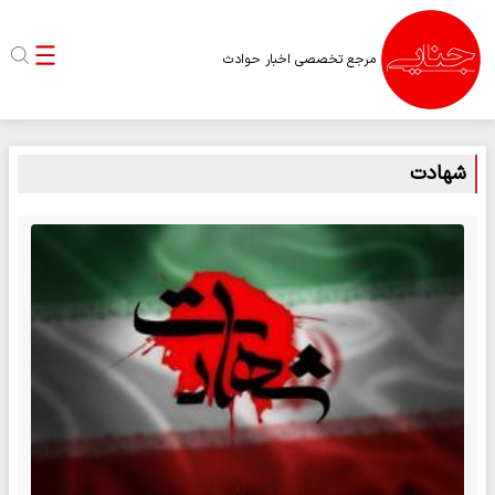
مرجع تخصصی اخبار حوادث
شهادت