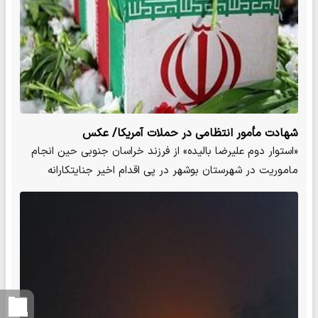
شهادت مأمور انتظامی در حملات آمریکا/ عکس
«استوار دوم علیرضا بالیده» از فرزند خراسان جنوبی حین انجام
ماموریت در شهرستان بوشهر در پی اقدام اخیر جنایتکارانه
رژیم…