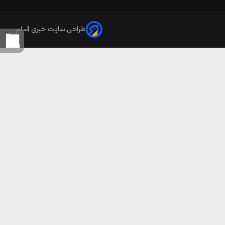
طراحی سایت خبری آسام