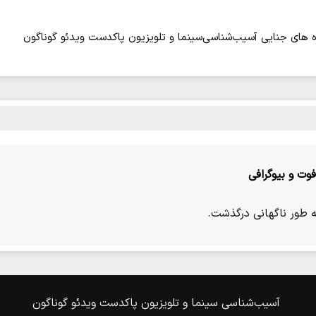
 های جنایی
آسیب‌شناسی
سینما و تلویزیون
پاکدست
ویدئو
گوناگون
ت و بیوگرافی
 طور ناگهانی درگذشت.
آسیب‌شناسی
سینما و تلویزیون
پاکدست
ویدئو
گوناگون