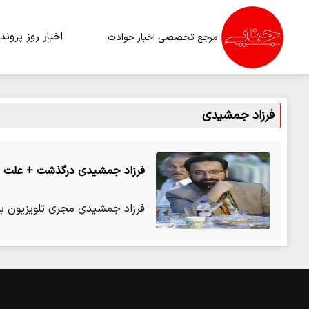
اخبار روز
پرونده
مرجع تخصصی اخبار حوادث
فرزاد جمشیدی
فرزاد جمشیدی درگذشت + علت فو
فرزاد جمشیدی مجری تلویزیون به