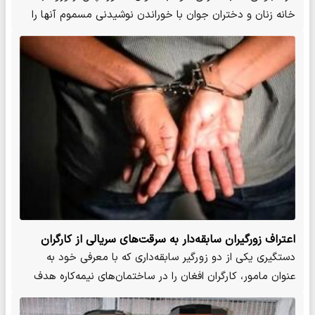
خانه زنان و دختران جوان با خوراندن نوشیدنی مسموم آنها را
بیهوش…
اعتراف زورگیران سابقه‌دار به سرقت‌های سریالی از کارگران
افغانستانی
دستگیری یکی از دو زورگیر سابقه‌داری که با معرفی خود به
عنوان مامور، کارگران افغان را در ساختمان‌های نیمه‌کاره هدف
قرار…