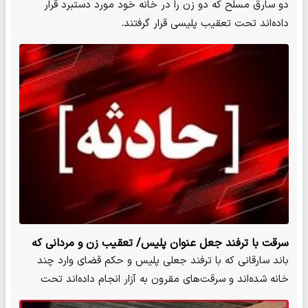
سرقت کردند
دو سارق مسلح که دو زن را در خانه خود مورد دستبرد قرار
داده‌اند تحت تعقیب پلیسی قرار گرفتند.
سرقت با ترفند جعل عنوان پلیس/ تعقیب زن و مردانی که
خانه‌ها را هدف سرقت قرار می‌دادند
باند سارقانی که با ترفند جعلی پلیس و حکم قضای وارد چند
خانه‌ شده‌اند و سرقت‌های مقرون به آزار انجام داده‌اند تحت
تعقیب…