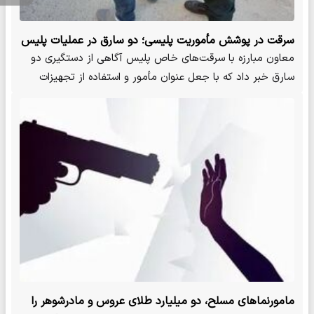
سرقت در پوشش مأموریت پلیسی؛ دو سارق در عملیات پلیس
آگاهی دستگیر شدند
معاون مبارزه با سرقت‌های خاص پلیس آگاهی از دستگیری دو
سارق خبر داد که با جعل عنوان مأمور و استفاده از تجهیزات
پلیسی،…
مامورنماهای مسلح، دو میلیارد طلای عروس و مادرشوهر را