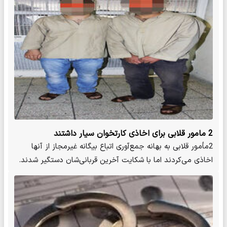
2 مامور قلابی برای اخاذی کارتخوان سیار داشتند
2مأمور قلابی به بهانه جمع‌آوری اتباع بیگانه غیرمجاز از آنها
اخاذی می‌کردند اما با شکایت آخرین قربانی‌شان دستگیر شدند.