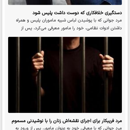
دستگیری خلافکاری که دوست داشت پلیس شود
مرد جوانی که با پوشیدن لباس شبیه ماموران پلیس و همراه
داشتن ادوات نظامی، خود را مامور معرفی می‌کرد، پس از
شکایت چندین…
مرد فریبکار برای اجرای نقشه‌اش زنان را با نوشیدنی مسموم
بیهوش می‌کرد
مرد جوانی که با معرفی خود به عنوان مامور، پس از ورود به