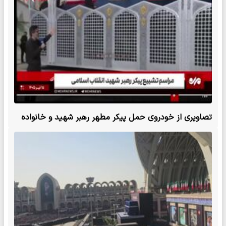
تصاویری از خودروی حمل پیکر مطهر رهبر شهید و خانواده
شهیدشان