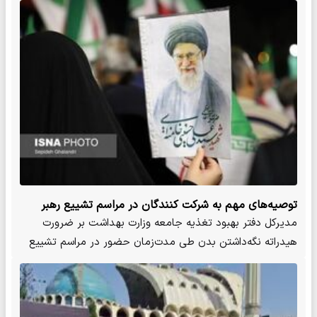
توصیه‌های مهم به شرکت کنندگان در مراسم تشییع رهبر
شهید
مدیرکل دفتر بهبود تغذیه جامعه وزارت بهداشت بر ضرورت
هیدراته نگه‌داشتن بدن طی مدت‌زمان حضور در مراسم تشییع
رهبر شهید…