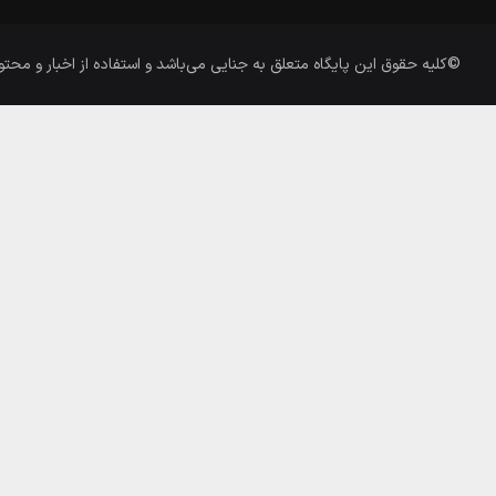
©کلیه حقوق این پایگاه متعلق به
جنایی
می‌باشد و استفاده از اخبار و محتو