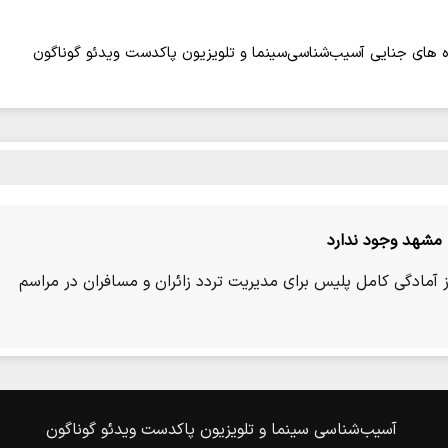
 های جنایی
آسیب‌شناسی
سینما و تلویزیون
پاکدست
ویدئو
گوناگون
 مشهد وجود ندارد
آمادگی کامل پلیس برای مدیریت تردد زائران و مسافران در مراسم
آسیب‌شناسی
سینما و تلویزیون
پاکدست
ویدئو
گوناگون