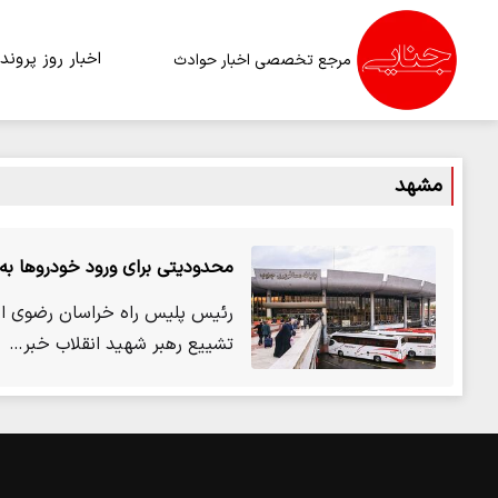
اخبار روز
پرونده
مرجع تخصصی اخبار حوادث
مشهد
محدودیتی برای ورود خودروها به
رئیس پلیس راه خراسان رضوی از 
تشییع رهبر شهید انقلاب خبر…