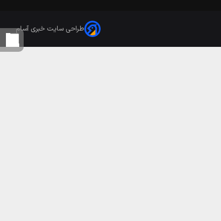
طراحی سایت خبری آسام