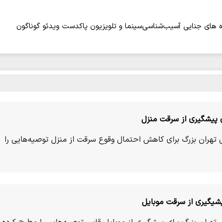
 های جنایی
آسیب‌شناسی
سینما و تلویزیون
پاکدست
ویدئو
گوناگون
ی پیشگیری از سرقت منزل
 تهران بزرگ برای کاهش احتمال وقوع سرقت از منزل توصیه‌هایی را