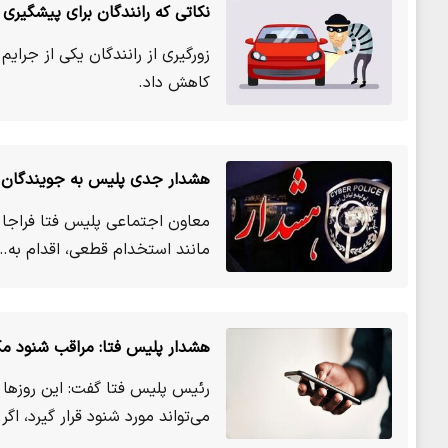
نکاتی که رانندگان برای پیشگیری ا
زورگیری از رانندگان یکی از جرای
کاهش داد.
هشدار جدی پلیس به جویندگان ک
معاون اجتماعی پلیس فتا فراجا
مانند استخدام قطعی، اقدام به…
هشدار پلیس فتا: مراقب شنود مک
رئیس پلیس فتا گفت: این روزها 
می‌تواند مورد شنود قرار گیرد، اگر