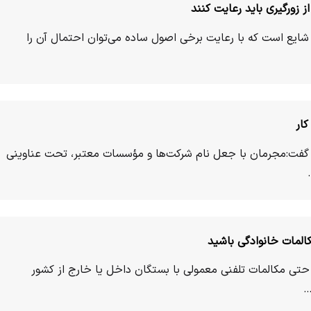
ز زورگیری باید رعایت کنند
م شایع است که با رعایت برخی اصول ساده می‌توان احتمال آن را
ار
 گفت:مجرمان با جعل نام شرکت‌ها و مؤسسات معتبر، تحت عناوینی
المات خانوادگی باشید
حتی مکالمات تلفنی معمولی با بستگان داخل یا خارج از کشور
…