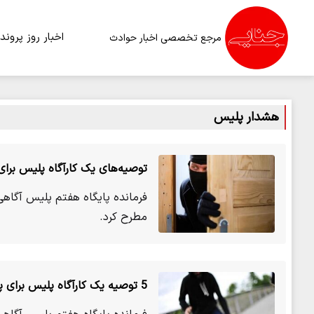
اخبار روز
پرونده
مرجع تخصصی اخبار حوادث
هشدار پلیس
توصیه‌های یک کارآگاه پلیس برا
فرمانده پایگاه هفتم پلیس آگاهی
مطرح کرد.
5 توصیه یک کارآگاه پلیس برای پشیگیری از سرقت موبایل