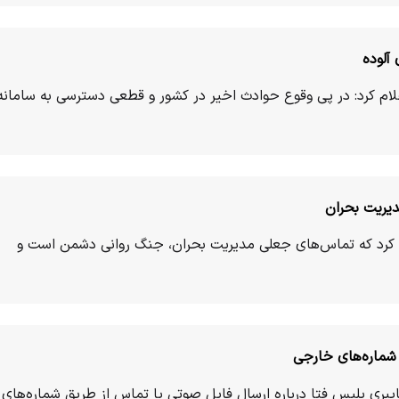
آلوده
علام کرد: در پی وقوع حوادث اخیر در کشور و قطعی دسترسی به سامانه
دیریت بحران
کرد که تماس‌های جعلی مدیریت بحران، جنگ روانی دشمن است و
 شماره‌های خارجی
یبری پلیس فتا درباره ارسال فایل صوتی یا تماس از طریق شماره‌های