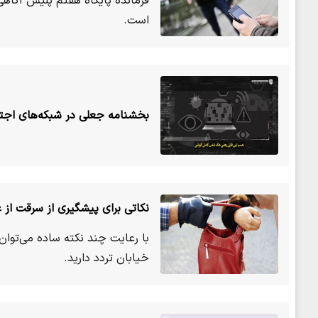
فرمانده پایگاه هفتم پلیس آگاهی
است.
بخشنامه جعلی در شبکه‌های اجتم
نکاتی برای پیشگیری از سرقت از ع
با رعایت چند نکته ساده می‌توا
خیابان تردد دارید.