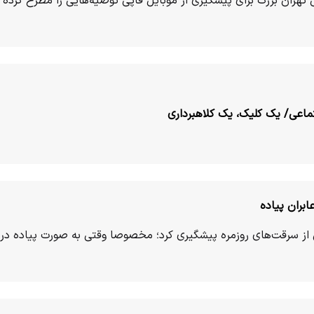
 تهران بزرگ برای پیشگیری از موبایل قاپی توصیه‌هایی را مطرح کرده
اعی/ یک کلیک، یک کلاهبرداری
ابران پیاده
ن از سرقت‌های روزمره پیشگیری کرد؛ مخصوصا وقتی به صورت پیاده در