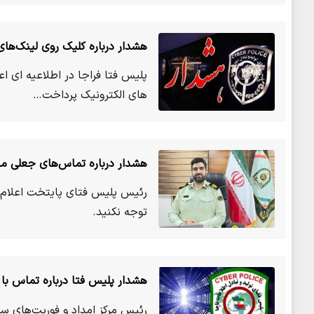
هشدار درباره کلیک روی لینک‌های 
پلیس فتا فراجا در اطلاعیه ای ا
های الکترونیک پرداخت…
هشدار درباره تماس‌های جعلی م
رئیس پلیس فتای پایتخت اعلام 
توجه نکنید.
هشدار پلیس فتا درباره تماس با
رئیس مرکز امداد و فوریت‌های سا