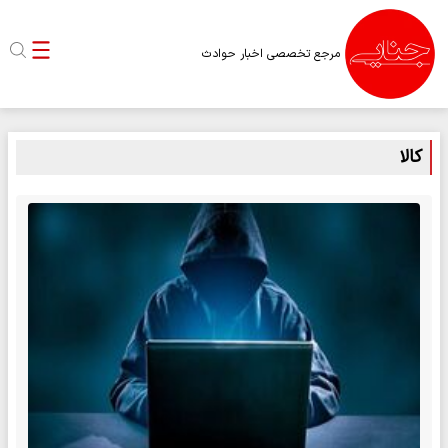
مرجع تخصصی اخبار حوادث
کالا