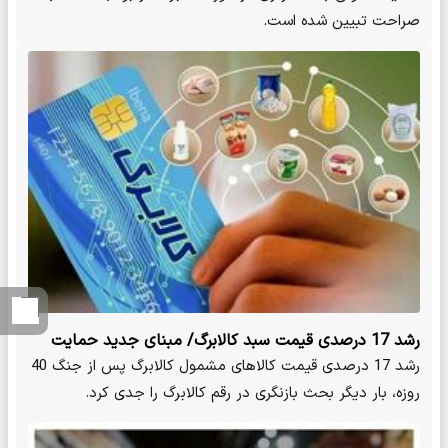
صراحت تبیین شده است.
رشد 17 درصدی قیمت سبد کالابرگ/ مبنای جدید حمایت
دولت چه خواهدبود؟
رشد 17 درصدی قیمت کالاهای مشمول کالابرگ پس از جنگ 40
روزه، بار دیگر بحث بازنگری در رقم کالابرگ را جدی کرد.