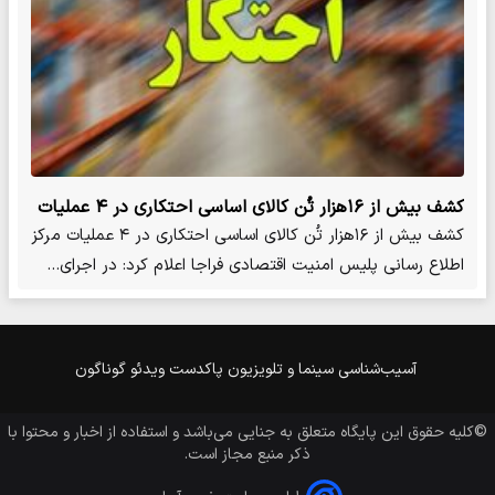
کشف بیش از ۱۶هزار تُن کالای اساسی احتکاری در ۴ عملیات
کشف بیش از ۱۶هزار تُن کالای اساسی احتکاری در ۴ عملیات مرکز
اطلاع رسانی پلیس امنیت اقتصادی فراجا اعلام کرد: در اجرای…
آسیب‌شناسی
سینما و تلویزیون
پاکدست
ویدئو
گوناگون
©کلیه حقوق این پایگاه متعلق به
جنایی
می‌باشد و استفاده از اخبار و محتوا با
ذکر منبع مجاز است.