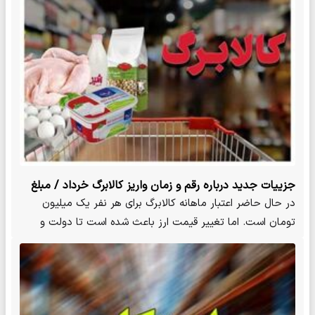
جزییات جدید درباره رقم و زمان واریز کالابرگ خرداد / مبلغ
کالابرگ از خرداد ۲ برابر می‌شود؟
در حال حاضر اعتبار ماهانه کالابرگ برای هر نفر یک میلیون
تومان است. اما تغییر قیمت ارز باعث شده است تا دولت و
مجلس به…