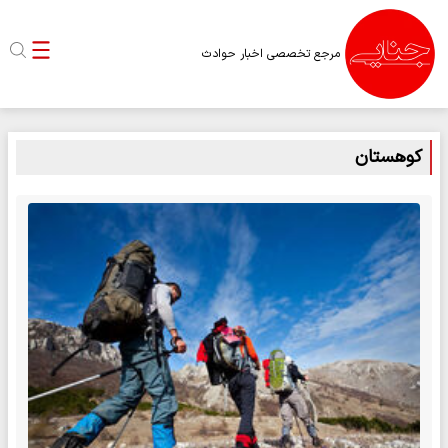
مرجع تخصصی اخبار حوادث
کوهستان