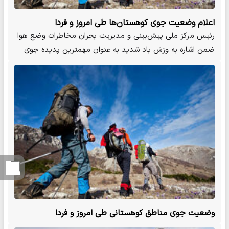
اعلام وضعیت جوی کوهستان‌ها طی امروز و فردا
رئیس مرکز ملی پیش‌بینی و مدیریت بحران مخاطرات وضع هوا
ضمن اشاره به وزش باد شدید به عنوان مهمترین پدیده جوی
کوهستان‌های…
وضعیت جوی مناطق کوهستانی طی امروز و فردا