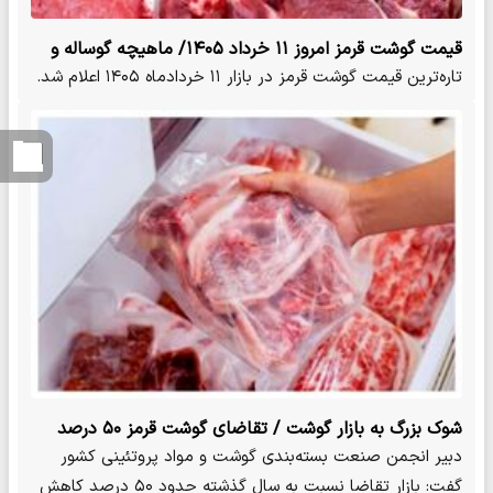
قیمت گوشت قرمز امروز ۱۱ خرداد ۱۴۰۵/ ماهیچه گوساله و
گوسفندی کیلویی چند شد؟ + جدول
تاره‌ترین قیمت گوشت قرمز در بازار ۱۱ خردادماه ۱۴۰۵ اعلام شد.
شوک بزرگ به بازار گوشت / تقاضای گوشت قرمز ۵۰ درصد
سقوط کرد
دبیر انجمن صنعت بسته‌بندی گوشت و مواد پروتئینی کشور
گفت: بازار تقاضا نسبت به سال گذشته حدود ۵۰ درصد کاهش