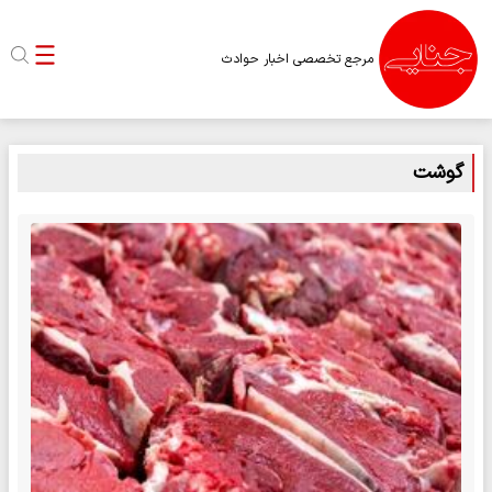
مرجع تخصصی اخبار حوادث
گوشت