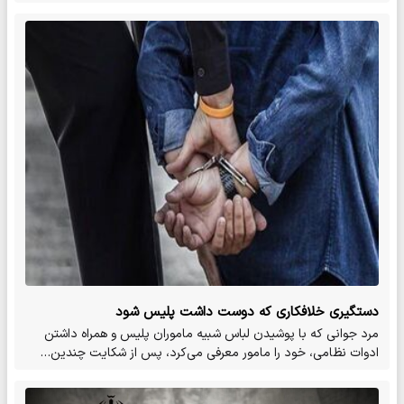
دستگیری خلافکاری که دوست داشت پلیس شود
مرد جوانی که با پوشیدن لباس شبیه ماموران پلیس و همراه داشتن
ادوات نظامی، خود را مامور معرفی می‌کرد، پس از شکایت چندین…