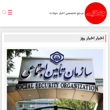
مرجع تخصصی اخبار حوادث
اخبار اخبار روز