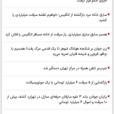
اجرای حکم قرار گرفت
سارق خانه مرد بازگشته از انگلیس: خواهرم نقشه سرقت میلیاردی را
کشید
همسر سابق سارق میلیاردی، راز سرقت از خانه مسافر انگلیس را فاش کرد
زن جوان بر شکنجه هولناک شوهر تا یک قدمی مرگ رفت/ همسرم با
چاقو، قیچی و شیشه قلیان ضربه می‌زد
جیب‌بر تلفن همراه در مرکز تهران دستگیر شد
رازگشایی از ۵ سرقت ۶ میلیارد تومانی با یک موتورسیکلت
پایان جولان باند ۳ نفره سارقان حرفه‌ای منازل در تهران؛ کشف بیش از
۱۰ سرقت و اموال ۶ میلیارد تومانی