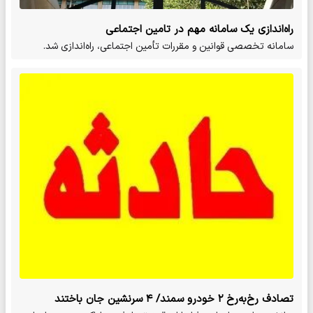
راه‌اندازی یک سامانه مهم در تامین اجتماعی
سامانه تخصصی قوانین و مقررات تأمین اجتماعی، راه‌اندازی شد.
تصادف رخ‌به‌رخ ۲ خودرو سمند/ ۴ سرنشین جان باختند