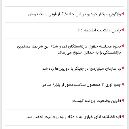
واژگونی مرگبار خودرو در این جاده/ آمار فوتی و مصدومان
پلیس پایتخت اطلاعیه داد
نحوه محاسبه حقوق بازنشستگان اعلام شد/ این شرایط، مستمری
بازنشستگی را به حداقل حقوق می‌رساند
رد سارقان میلیاردی در چیتگر با دوربین‌ها زده شد
جمع آوری ۳ محصول سلامت‌محور از بازار/ اسامی
آخرین وضعیت پرونده کرسنت
قوه قضائیه: آقای خرازی به دادگاه ویژه روحانیت احضار شد