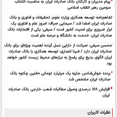
پیام مدیران و کارکنان بانک صادرات ایران به مناسبت انتخاب
سومین رهبر انقلاب اسلامی
تفاهم‌نامه توسعه همکاری وزارت علوم، تحقیقات و فناوری و بانک
صادرات ایران امضا شد / سیمایی صراف: امروز علم و فناوری یک
ابزار ضروری برای امنیت کشور است / سیفی: یکی از افتخارات بانک
صادرات ایران، خدمت به دانشگاه و عرصه علم است
محسن سیفی: صیانت از دارایی نسل آینده اهمیت ویژه‌ای برای بانک
صادرات ایران دارد / ​شینا انصاری: توسعه همکاری با بانک صادرات
ایران الگوی بدیع برای پاسخ به نیازهای محیط زیست کشور خواهد
بود
برنده خوش‌شانس جایزه یک میلیارد تومانی «طنین چکنو» بانک
صادرات ایران مشخص شد
افزایش ۱۶۸ درصدی وصول مطالبات شعب خارجی بانک صادرات
ایران
نظرات کاربران