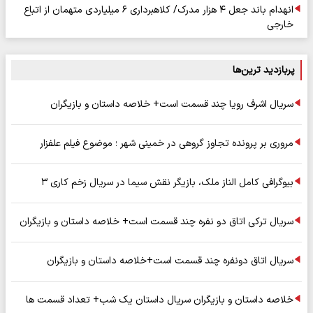
انهدام باند جعل ۴ هزار مدرک/ کلاهبرداری ۶ میلیاردی متهمان از اتباع
خارجی
پربازدید ترین‌ها
سریال اشرف رویا چند قسمت است+ خلاصه داستان و بازیگران
مروری بر پرونده تجاوز گروهی در خمینی شهر ؛ موضوع فیلم علفزار
بیوگرافی کامل الناز ملک، بازیگر نقش سیما در سریال زخم کاری ۳
سریال ترکی اتاق دو نفره چند قسمت است+ خلاصه داستان و بازیگران
سریال اتاق دونفره چند قسمت است+خلاصه داستان و بازیگران
خلاصه داستان و بازیگران سریال داستان یک شب+ تعداد قسمت ها