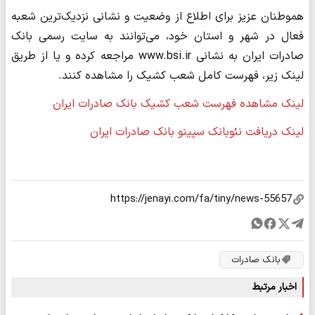
هموطنان عزیز برای اطلاع از وضعیت و نشانی نزدیک‌ترین شعبه
فعال در شهر و استان خود، می‌توانند به سایت رسمی بانک
صادرات ایران به نشانی www.bsi.ir مراجعه کرده و یا از طریق
لینک زیر، فهرست کامل شعب کشیک را مشاهده کنند.
لینک مشاهده فهرست شعب کشیک بانک صادرات ایران
لینک دریافت نئوبانک سپینو بانک صادرات ایران​
بانک صادرات
اخبار مرتبط