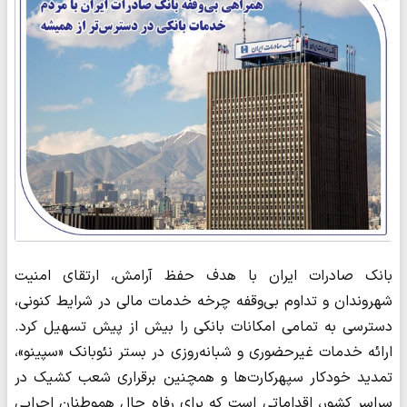
​بانک صادرات ایران با هدف حفظ آرامش، ارتقای امنیت
شهروندان و تداوم بی‌وقفه چرخه خدمات مالی در شرایط کنونی،
دسترسی به تمامی امکانات بانکی را بیش از پیش تسهیل کرد.
ارائه خدمات غیرحضوری و شبانه‌روزی در بستر نئوبانک «سپینو»،
تمدید خودکار سپهرکارت‌ها و همچنین برقراری شعب کشیک در
سراسر کشور، اقداماتی است که برای رفاه حال هموطنان اجرایی