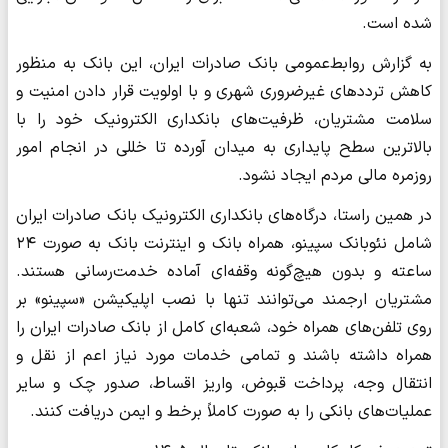
شده است.
به گزارش روابط‌عمومی بانک صادرات ایران، این بانک به منظور
کاهش ترددهای غیرضروری شهری و با اولویت قرار دادن امنیت و
سلامت مشتریان، ظرفیت‌های بانکداری الکترونیک خود را با
بالاترین سطح پایداری به میدان آورده تا خللی در انجام امور
روزمره مالی مردم ایجاد نشود.
در همین راستا، درگاه‌های بانکداری الکترونیک بانک صادرات ایران
شامل نئوبانک سپینو، همراه بانک و اینترنت بانک به صورت ۲۴
ساعته و بدون هیچ‌گونه وقفه‌ای آماده خدمت‌رسانی هستند.
مشتریان ارجمند می‌توانند تنها با نصب اپلیکیشن «سپینو» بر
روی تلفن‌های همراه خود، شعبه‌ای کامل از بانک صادرات ایران را
همراه داشته باشند و تمامی خدمات مورد نیاز اعم از نقل و
انتقال وجه، پرداخت قبوض، واریز اقساط، صدور چک و سایر
عملیات‌های بانکی را به صورت کاملاً برخط و ایمن دریافت کنند.