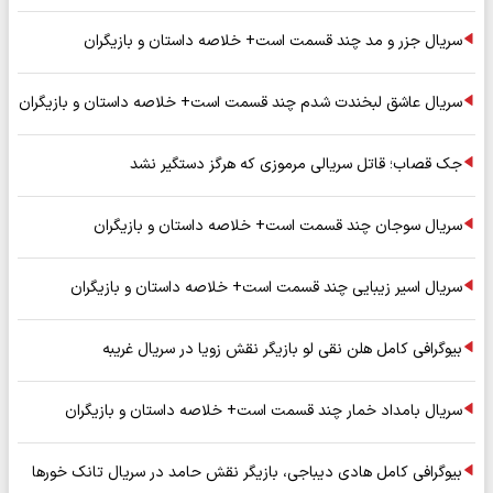
سریال جزر و مد چند قسمت است+ خلاصه داستان و بازیگران
سریال عاشق لبخندت شدم چند قسمت است+ خلاصه داستان و بازیگران
جک قصاب؛ قاتل سریالی مرموزی که هرگز دستگیر نشد
سریال سوجان چند قسمت است+ خلاصه داستان و بازیگران
سریال اسیر زیبایی چند قسمت است+ خلاصه داستان و بازیگران
بیوگرافی کامل هلن نقی لو بازیگر نقش زویا در سریال غریبه
سریال بامداد خمار چند قسمت است+ خلاصه داستان و بازیگران
بیوگرافی کامل هادی دیباجی، بازیگر نقش حامد در سریال تانک خورها