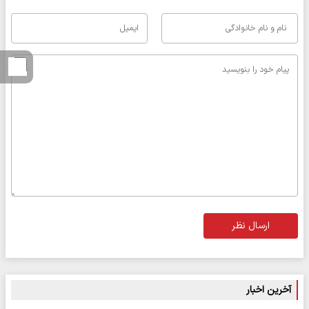
ارسال نظر
آخرین اخبار