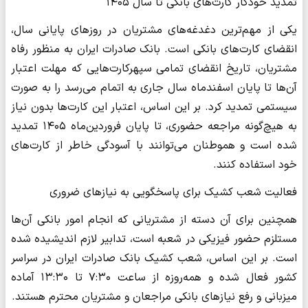
تمدید خودکار کارت‌های بانکی تا سال ۱۴۰۵
یکی از مهم‌ترین دغدغه‌های مشتریان در روزهای پایانی سال،
انقضای کارت‌های بانکی است. بانک صادرات ایران به منظور رفاه
مشتریان، تاریخ انقضای تمامی سپهرکارت‌هایی که مهلت اعتبار
آن‌ها تا پایان اسفندماه سال جاری به اتمام می‌رسد را به صورت
سیستمی تمدید کرد. بر این اساس، اعتبار این کارت‌ها بدون نیاز
به هیچ‌گونه مراجعه حضوری، تا پایان فروردین‌ماه ۱۴۰۵ تمدید
شده است و هموطنان می‌توانند با آسودگی خاطر از کارت‌های
خود استفاده کنند.
فعالیت شعب کشیک برای پاسخگویی به نیازهای ضروری
همچنین برای آن دسته از مشتریانی که انجام امور بانکی آن‌ها
مستلزم حضور فیزیکی در شعبه است، تدابیر لازم اندیشیده شده
است. بر این اساس، شعب کشیک بانک صادرات ایران در سراسر
کشور فعال شده و همه‌روزه از ساعت ۷:۳۰ تا ۱۳:۳۰ آماده
میزبانی و رفع نیازهای بانکی مراجعان و مشتریان محترم هستند.