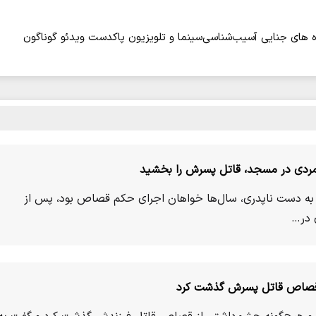
 های جنایی
آسیب‌شناسی
سینما و تلویزیون
پاکدست
ویدئو
گوناگون
رمردی در مسجد، قاتل پسرش را بخشید
به دست ناپدری، سال‌ها خواهان اجرای حکم قصاص بود، پس از
 در…
از قصاص قاتل پسرش گذشت کرد