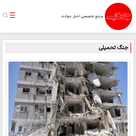
مرجع تخصصی اخبار حوادث
جنگ تحمیلی