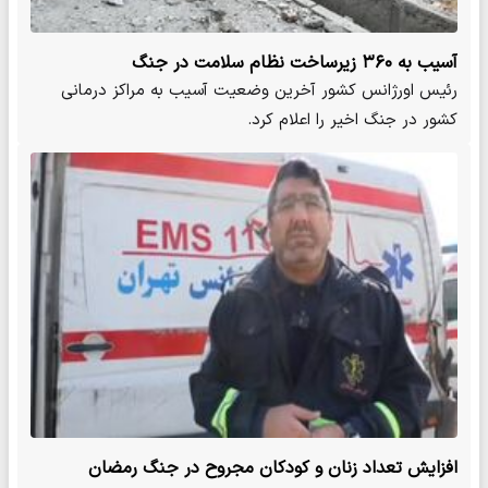
آسیب به ۳۶۰ زیرساخت نظام سلامت در جنگ
رئیس اورژانس کشور آخرین وضعیت آسیب به مراکز درمانی
کشور در جنگ اخیر را اعلام کرد.
افزایش تعداد زنان و کودکان مجروح در جنگ رمضان