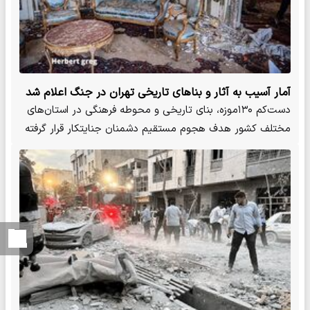
آمار آسیب به آثار و بناهای تاریخی تهران در جنگ اعلام شد
دست‌کم ۱۳۰موزه، بنای تاریخی و محوطه فرهنگی در استان‌های
مختلف کشور هدف هجوم مستقیم دشمنان جنایتکار قرار گرفته
و دچار…