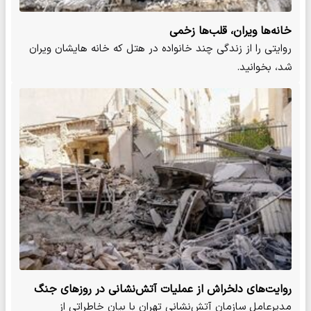
خانه‌ها ویران، قلب‌ها زخمی
روایتی را از زندگی چند خانواده در هتل که خانه هایشان ویران
شد، بخوانید.
روایت‌های دلخراش از عملیات آتش‌نشانی در روزهای جنگ
مدیرعامل سازمان آتش‌نشانی تهران با بیان خاطراتی از