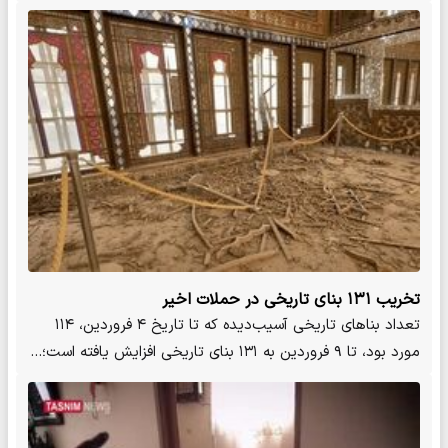
تخریب ۱۳۱ بنای تاریخی در حملات اخیر
تعداد بناهای تاریخی آسیب‌دیده که تا تاریخ ۴ فروردین‌، ۱۱۴
مورد بود، تا ۹ فروردین به ۱۳۱ بنای تاریخی افزایش یافته است؛…