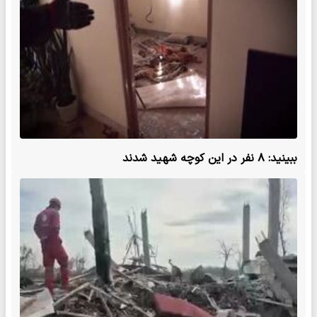
ببینید: ۸ نفر در این کوچه شهید شدند