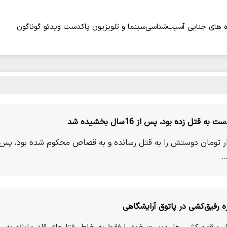
 های جنایی
آسیب‌شناسی
سینما و تلویزیون
پاکدست
ویدئو
گوناگون
 که در جوانی به‌خاطر 60هزار تومان دوستش را به قتل رسانده و به قصاص محکوم شده بود، پس