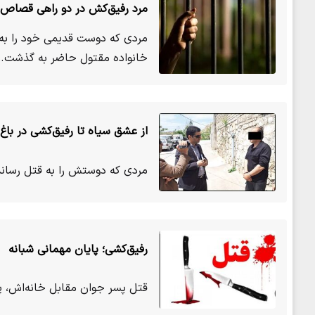
مرد رفیق‌کش در دو راهی قصاص
مردی که دوست قدیمی خود را به 
خانواده مقتول حاضر به گذشت…
از عشق سیاه تا رفیق‌کشی در باغ 
مردی که دوستش را به قتل رسان
رفیق‌کشی؛ پایان مهمانی شبانه
قتل پسر جوان مقابل خانه‌اش، پر