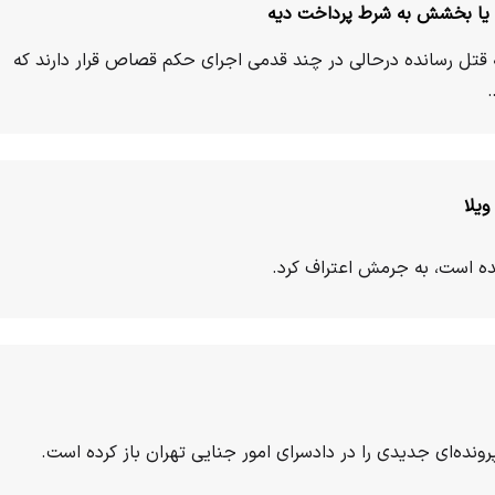
 یا بخشش به شرط پرداخت دیه
قتل رسانده درحالی در چند قدمی اجرای حکم قصاص قرار دارند که
ویلا
ده است، به جرمش اعتراف کرد.
ونده‌ای جدیدی را در دادسرای امور جنایی تهران باز کرده است.