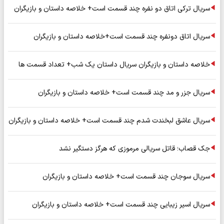
سریال ترکی اتاق دو نفره چند قسمت است+ خلاصه داستان و بازیگران
سریال اتاق دونفره چند قسمت است+خلاصه داستان و بازیگران
خلاصه داستان و بازیگران سریال داستان یک شب+ تعداد قسمت ها
سریال جزر و مد چند قسمت است+ خلاصه داستان و بازیگران
سریال عاشق لبخندت شدم چند قسمت است+ خلاصه داستان و بازیگران
جک قصاب؛ قاتل سریالی مرموزی که هرگز دستگیر نشد
سریال سوجان چند قسمت است+ خلاصه داستان و بازیگران
سریال اسیر زیبایی چند قسمت است+ خلاصه داستان و بازیگران