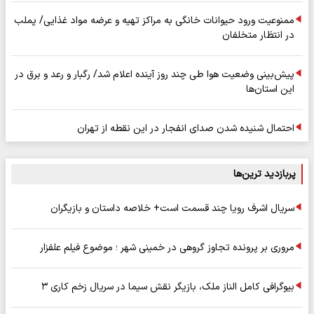
ممنوعیت ورود حیوانات خانگی به مراکز تهیه و عرضه مواد غذایی/ پملب
در انتظار متخلفان
پیش‌بینی وضعیت هوا طی چند روز آینده اعلام شد/ رگبار و رعد و برق در
این استان‌ها
احتمال شنیده شدن صدای انفجار در این نقطه از تهران
پربازدید ترین‌ها
سریال اشرف رویا چند قسمت است+ خلاصه داستان و بازیگران
مروری بر پرونده تجاوز گروهی در خمینی شهر ؛ موضوع فیلم علفزار
بیوگرافی کامل الناز ملک، بازیگر نقش سیما در سریال زخم کاری ۳