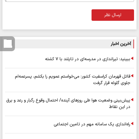
ارسال نظر
آخرین اخبار
ببینید: تیراندازی در مدرسه‌ای در تایلند با ۷ کشته
قاتل قهرمان کراسفیت کشور: می‌خواستم عمویم را بکشم، پسرعمه‌ام
جلوی گلوله قرار گرفت
پیش‌بینی وضعیت هوا طی روزهای آینده/ احتمال وقوع رگبار و رعد و برق
در این نقاط
راه‌اندازی یک سامانه مهم در تامین اجتماعی