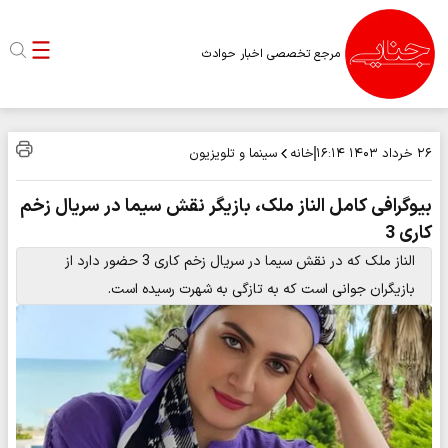
مرجع تخصصی اخبار حوادث
خانه
سینما و تلویزیون
۲۶ خرداد ۱۴۰۳
۱۶:۱۴
بیوگرافی کامل الناز ملک، بازیگر نقش سیما در سریال زخم
کاری 3
الناز ملک که در نقش سیما در سریال زخم کاری 3 حضور دارد از
بازیگران جوانی است که به تازگی به شهرت رسیده است.