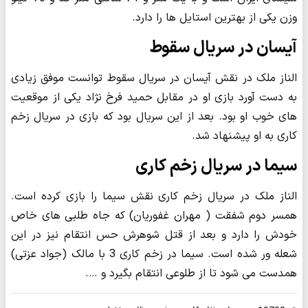
وزن یکی از بهترین استایل ها را دارد.
آیسان در سریال سقوط
الناز ملک در نقش آیسان در سریال سقوط توانست موفق زیادی
به دست آورد بازی او در مقابل حمید فرخ نژاد یکی از موقعیت
های خوب او بود. بعد از این سریال بود که بازی در سریال زخم
کاری به او پیشنهاد شد.
سیما در سریال زخم کاری
الناز ملک در سریال زخم کاری نقش سیما را بازی کرده است.
همسر دوم شفقت ( مهران غفوریان) که جاه طلبی های خاص
خودش را دارد و بعد از قتل شوهرش حس انتقام نیز در این
شعله ور شده است. سیما در زخم کاری 3 با مالک (جواد عزتی)
همدست می شود تا از طلوعی انتقام بگیرد و ….