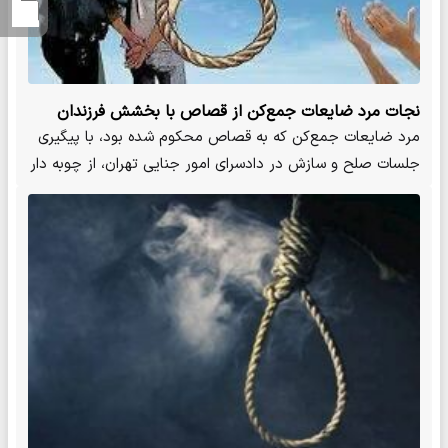
نجات مرد ضایعات جمع‌کن از قصاص با بخشش فرزندان
مقتول
مرد ضایعات‌ جمع‌کن که به قصاص محکوم شده بود، با پیگیری
جلسات صلح و سازش در دادسرای امور جنایی تهران، از چوبه دار
نجات ی…