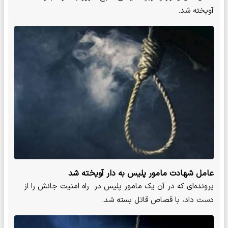
آویخته شد.
عامل شهادت مامور پلیس به دار آویخته شد
پرونده‌ای که در آن یک مامور پلیس در راه امنیت جانش را از
دست داد، با قصاص قاتل بسته شد.