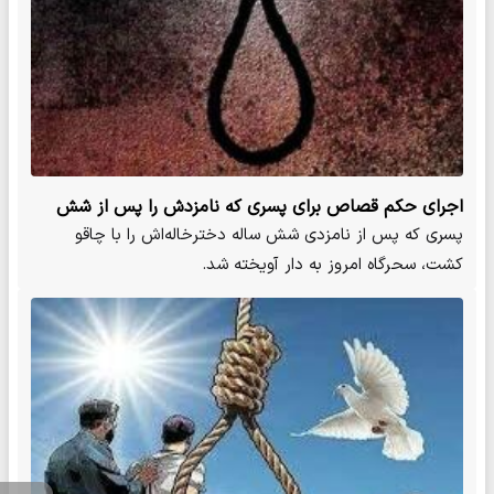
اجرای حکم قصاص برای پسری که نامزدش را پس از شش
سال کشت
پسری که پس از نامزدی شش ساله دخترخاله‌اش را با چاقو
کشت، سحرگاه امروز به دار آویخته شد.