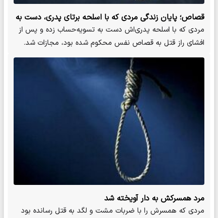
قصاص؛ پایان زندگی مردی که با اسلحه برتای پدری، دست به
جنایت زد
مردی که با اسلحه پدری‌اش دست به تسویه‌حساب زده و پس از
افشای راز قتل به قصاص نفس محکوم شده بود، مجازات شد.
مرد همسرکش به دار آویخته شد
مردی که همسرش را با ضربات مشت و لگد به قتل رسانده بود