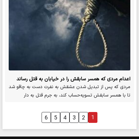
اعدام مردی که همسر سابقش را در خیابان به قتل رساند
مردی که پس از تبدیل شدن عشقش به نفرت دست به چاقو شد
تا با همسر سابقش تسویه‌حساب کند، به جرم قتل به دار
مجازات آویخته شد.
1
6
5
4
3
2