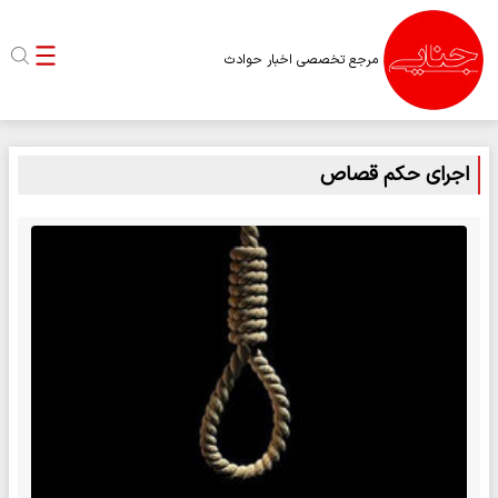
مرجع تخصصی اخبار حوادث
اجرای حکم قصاص