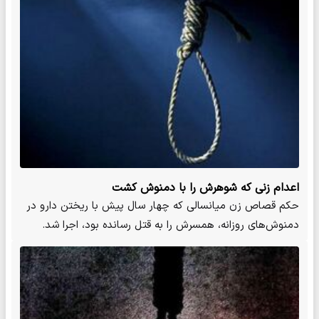
اعدام زنی که شوهرش را با دمنوش کشت
حکم قصاص زن میانسالی که چهار سال پیش با ریختن دارو در
دمنوش‌های روزانه، همسرش را به قتل رسانده بود، اجرا شد.