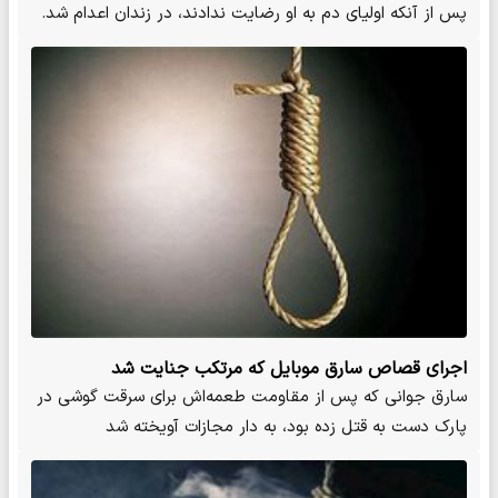
پس از آنکه اولیای دم به او رضایت ندادند، در زندان اعدام شد.
اجرای قصاص سارق موبایل که مرتکب جنایت شد
سارق جوانی که پس از مقاومت طعمه‌اش برای سرقت گوشی در
پارک دست به قتل زده بود، به دار مجازات آویخته شد