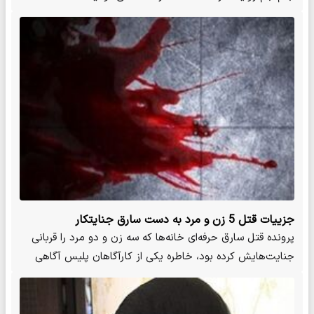
جزییات قتل 5 زن و مرد به دست سارق جنایتکار
پرونده قتل سارق حرفه‌ای خانه‌ها که سه زن و دو مرد را قربانی
جنایت‌هایش کرده بود، خاطره یکی از کارآگاهان پلیس آگاهی
است…