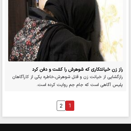
راز زن خیانتکاری که شوهرش را کشت و دفن کرد
رازگشایی از خیانت زن و قتل شوهرش،خاطره یکی از کارآگاهان
پلیس آگاهی است که جام جم روایت کرده ‌است.
1
2