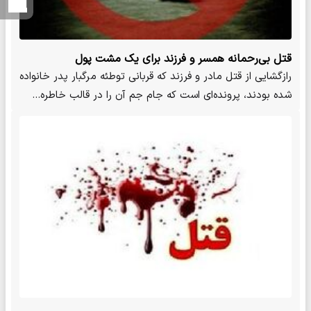
قتل بی‌رحمانه همسر و فرزند برای یک مشت پول
رازگشایی از قتل مادر و فرزند که قربانی توطئه مرگبار پدر خانواده
شده بودند، پرونده‌ای است که جام جم آن را در قالب خاطره…