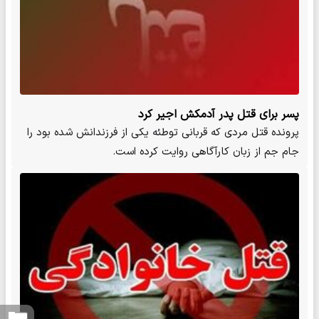
پسر برای قتل پدر آدمکش اجیر کرد
پرونده قتل مردی که قربانی توطئه یکی از فرزندانش شده بود را
جام جم از زبان کارآگاهی روایت کرده‌ است.