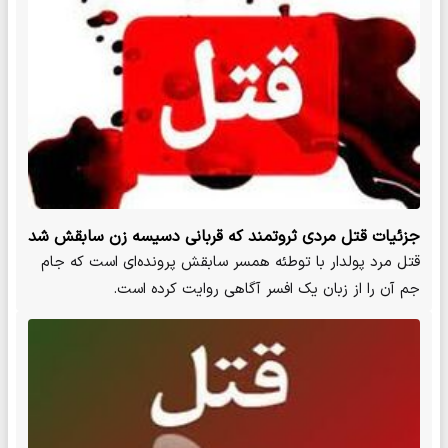
جزئیات قتل مردی ثروتمند که قربانی دسیسه زن سابقش شد
قتل مرد پولدار با توطئه همسر سابقش پرونده‌ای است که جام
جم آن را از زبان یک افسر آگاهی روایت کرده است.