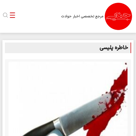
مرجع تخصصی اخبار حوادث
خاطره پلیسی