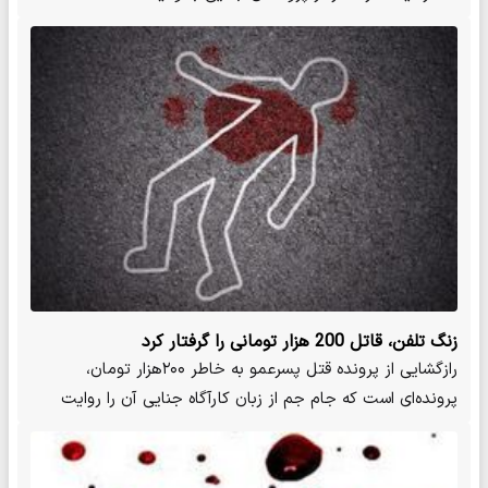
زنگ تلفن، قاتل 200 هزار تومانی را گرفتار کرد
رازگشایی از پرونده قتل پسرعمو به خاطر ۲۰۰هزار تومان،
پرونده‌ای است که جام جم از زبان کارآگاه جنایی آن را روایت
کرده است.