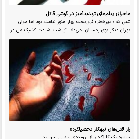
ماجرای پیام‌های تهدیدآمیز در گوشی قاتل
شبی که «امیر‌خطر» فروریخت بهار هنوز نیامده بود اما هوای
تهران دیگر بوی زمستان نمی‌داد. آن شب، شیفت کشیک من در
پلیس…
راز قتل‌های تبهکار تحصیلکرده
خاطره یک کارآگاه را از پرونده‌ای جنایی بخوانید.